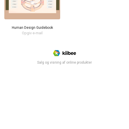
Human Design Guidebook
Opgiv e-mail
Salg og visning af online produkter