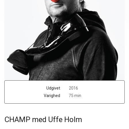
Udgivet
2016
Varighed
75 min
CHAMP med Uffe Holm