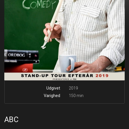
Udgivet
2019
Varighed
150 min
ABC