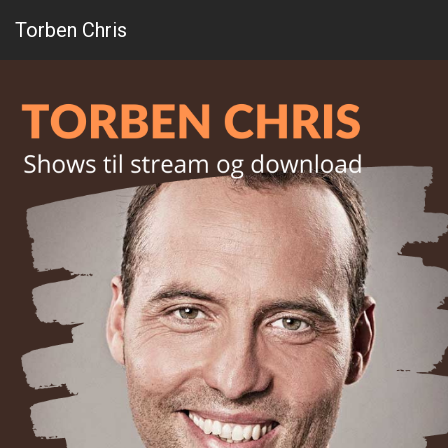
Torben Chris