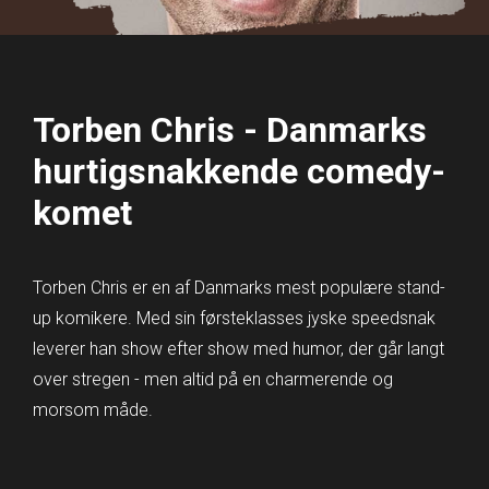
Torben Chris - Danmarks
hurtigsnakkende comedy-
komet
Torben Chris er en af Danmarks mest populære stand-
up komikere. Med sin førsteklasses jyske speedsnak
leverer han show efter show med humor, der går langt
over stregen - men altid på en charmerende og
morsom måde.