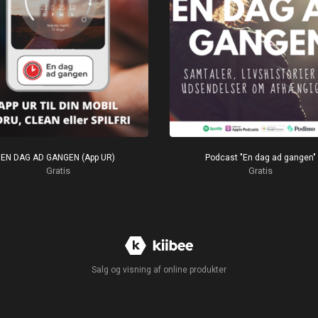
EN DAG AD GANGEN (App UR)
Podcast "En dag ad gangen"
Gratis
Gratis
Salg og visning af online produkter