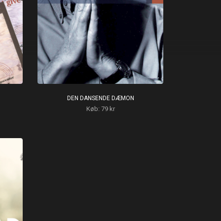
DEN DANSENDE DÆMON
Køb: 79 kr