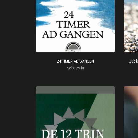
24 TIMER AD GANGEN
Jubi
Køb: 79 kr