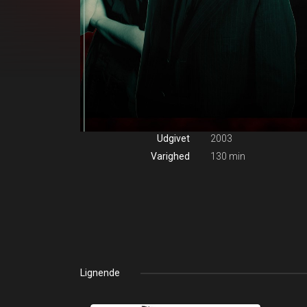
Udgivet
2003
Varighed
130 min
Lignende