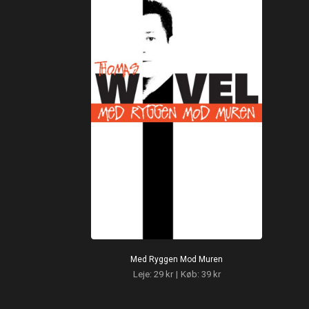
Med Ryggen Mod Muren
Leje: 29 kr
|
Køb: 39 kr