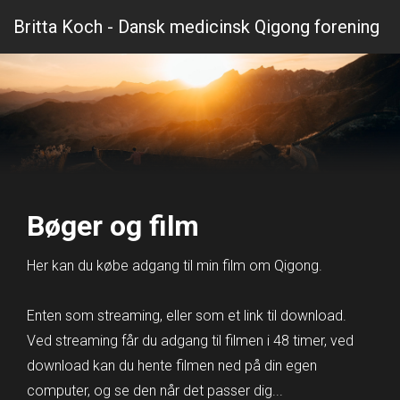
Britta Koch - Dansk medicinsk Qigong forening
Bøger og film
Her kan du købe adgang til min film om Qigong.
Enten som streaming, eller som et link til download.
Ved streaming får du adgang til filmen i 48 timer, ved
download kan du hente filmen ned på din egen
computer, og se den når det passer dig...