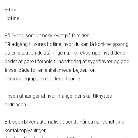
E-bog
Hotline
Få E-bog som er beskrevet på forsiden.
Få adgang til vores hotline, hvor du kan få konkret sparing
på en situation du står i lige nu. For eksempel hvad der er
bedst at gøre i forhold til håndtering af sygefravær og god
trivsel både for en enkelt medarbejder, for
personalegruppen eller lederteamet.
Prisen afhænger af hvor mange, der skal tilknyttes
ordningen.
E-bogen bliver automatisk tilsendt, når du har sendt dine
kontaktoplysninger.