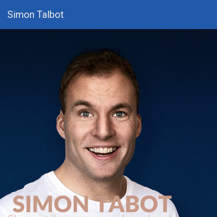
Simon Talbot