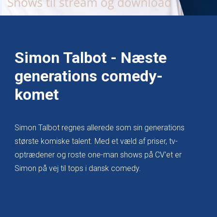
Simon Talbot - Næste
generations comedy-
komet
Simon Talbot regnes allerede som sin generations
største komiske talent. Med et væld af priser, tv-
optrædener og roste one-man shows på CV'et er
Simon på vej til tops i dansk comedy.