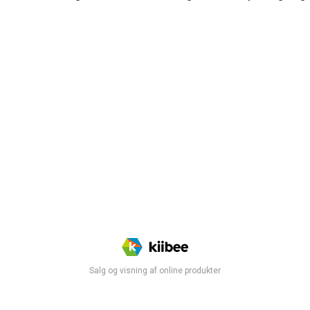
Salg og visning af online produkter