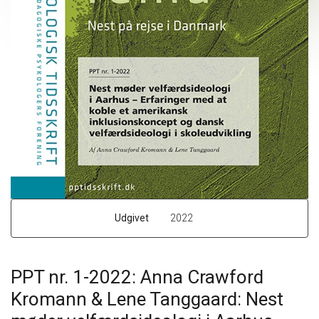
Udgivet
2022
PPT nr. 1-2022: Anna Crawford
Kromann & Lene Tanggaard: Nest