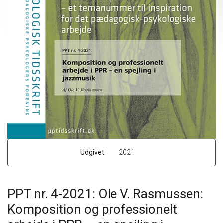
Udgivet
2021
PPT nr. 4-2021: Ole V. Rasmussen:
Komposition og professionelt