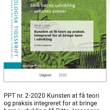
Udgivet
2020
PPT nr. 2-2020 Kunsten at få teori
og praksis integreret for at bringe