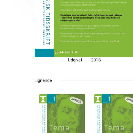
Udgivet
2018
Lignende