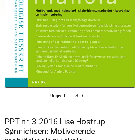
Udgivet
2016
PPT nr. 3-2016 Lise Hostrup
Sønnichsen: Motiverende