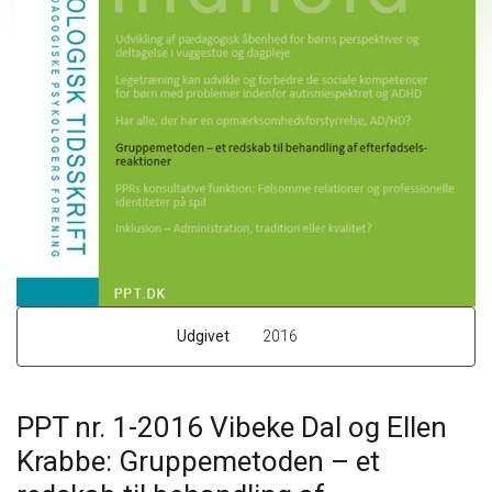
Udgivet
2016
PPT nr. 1-2016 Vibeke Dal og Ellen
Krabbe: Gruppemetoden – et