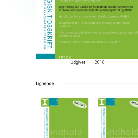
Udgivet
2016
Lignende