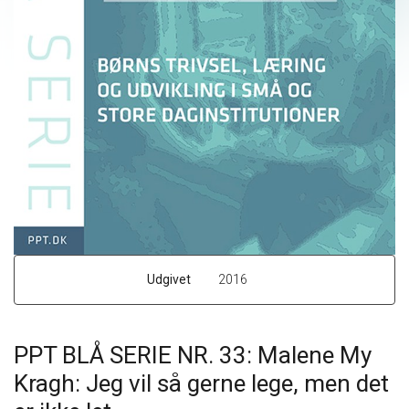
Udgivet
2016
PPT BLÅ SERIE NR. 33: Malene My
Kragh: Jeg vil så gerne lege, men det