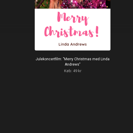
Julekoncertfilm: "Merry Christmas med Linda
Andrews"
Køb: 49 kr