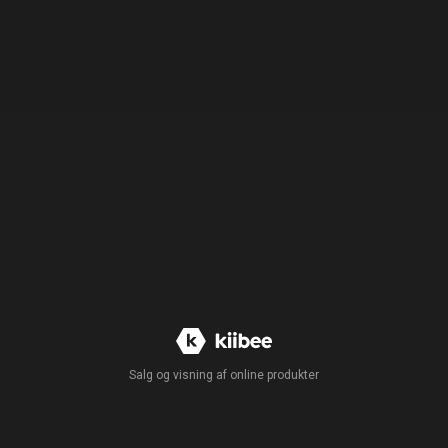
Salg og visning af online produkter