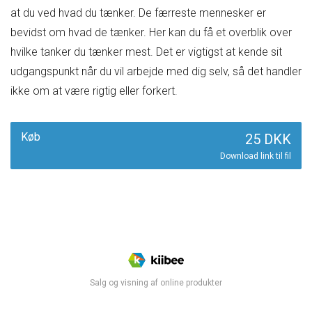
at du ved hvad du tænker. De færreste mennesker er
bevidst om hvad de tænker. Her kan du få et overblik over
hvilke tanker du tænker mest. Det er vigtigst at kende sit
udgangspunkt når du vil arbejde med dig selv, så det handler
ikke om at være rigtig eller forkert.
Køb
25 DKK
Download link til fil
Salg og visning af online produkter