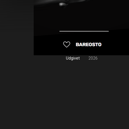
Udgivet
2026