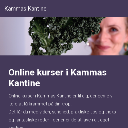
Kammas Kantine
Online kurser i Kammas
Kantine
Online kurser i Kammas Kantine er til dig, der gerne vil
lære at få krammet på din krop.
Det får du med viden, sundhed, praktiske tips og tricks
og fantastiske retter - der er enkle at lave i dit eget
køkken.