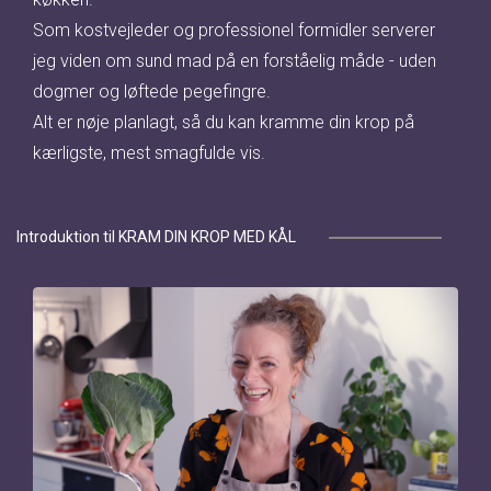
Som kostvejleder og professionel formidler serverer
jeg viden om sund mad på en forståelig måde - uden
dogmer og løftede pegefingre.
Alt er nøje planlagt, så du kan kramme din krop på
kærligste, mest smagfulde vis.
Introduktion til KRAM DIN KROP MED KÅL