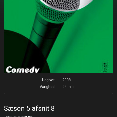
Udgivet
2008
Varighed
25 min
Sæson 5 afsnit 8