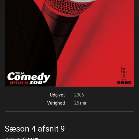
Udgivet
2006
Varighed
25 min
Sæson 4 afsnit 9