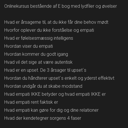
Onlinekursus bestående af E bog med lydfiler og øvelser
Hvad er årsagerne til, at du ikke får dine behov mødt
Hvorfor oplever du ikke forståelse og empati
Hvad er følelsesmæssig intelligens
Hvordan viser du empati
Hvordan kommer du godt igang
Hvad vil det sige at være autentisk
Hvad er en upset. De 3 årsager til upset´s
Hvordan du håndterer upset´s enkelt og yderst effektivt
Hvordan undgår du at skabe modstand
Hvad empati IKKE betyder og hvad empati IKKE er
Hvad empati rent faktisk er
Hvad empati kan gøre for dig og dine relationer
Hvad der kendetegner sorgens 4 faser