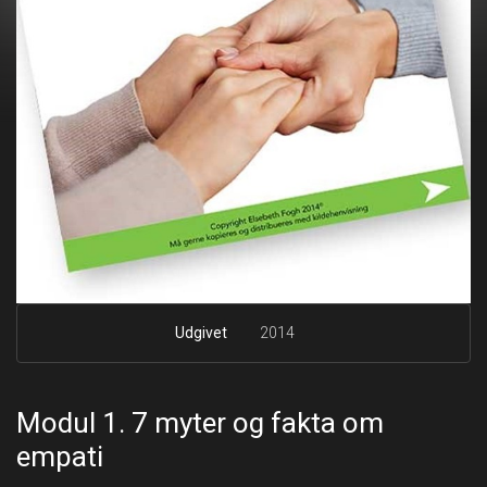
Udgivet
2014
Modul 1. 7 myter og fakta om
empati