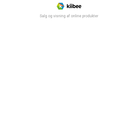
Salg og visning af online produkter