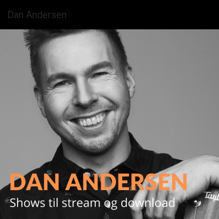
Dan Andersen