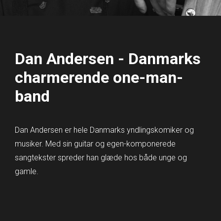
Dan Andersen - Danmarks
charmerende one-man-
band
Dan Andersen er hele Danmarks yndlingskomiker og
musiker. Med sin guitar og egen-komponerede
sangtekster spreder han glæde hos både unge og
gamle.