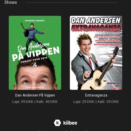
Shows
Dan Andersen På Vippen
Extravaganza
Leje: 39 DKK
|
Køb: 49 DKK
Leje: 29 DKK
|
Køb: 39 DKK