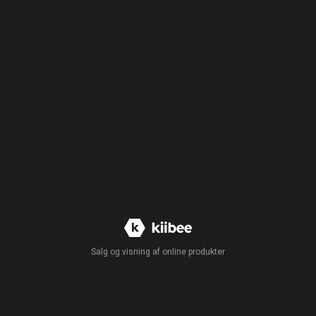
Salg og visning af online produkter